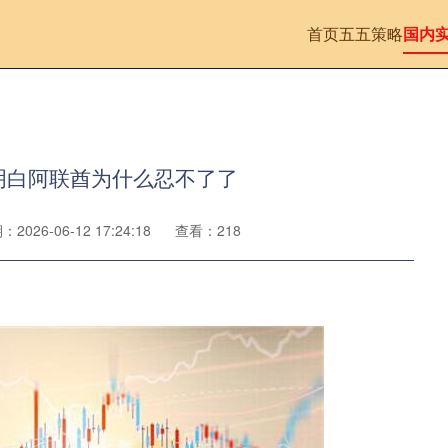
首页
五五策略
国内
明白阿联酋为什么忍不了了
2026-06-12 17:24:18
查看：218