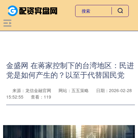
金盛网 在蒋家控制下的台湾地区：民进
党是如何产生的？以至于代替国民党
来源：龙信金融官网
网站：五五策略
日期：2026-02-28
15:52:55
查看：119