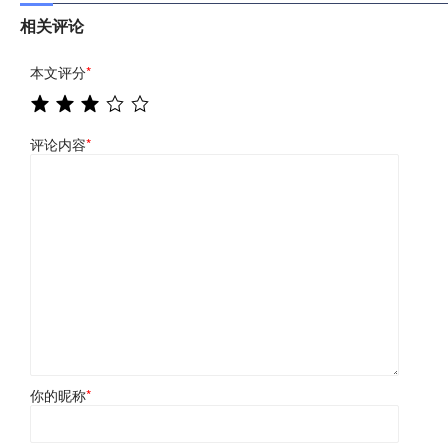
相关评论
本文评分
*
评论内容
*
你的昵称
*