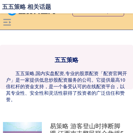
五五策略 相关话题
五五策略
五五策略,国内实盘配资,专业的股票配资「配资官网开
户」是一家提供低息炒股配资服务的公司。它提供最高10
倍杠杆的资金支持，是一个备受认可的在线配资平台，以
其专业性、安全性和灵活性获得了投资者的广泛信任和赞
誉。
易策略 游客登山时摔断脚