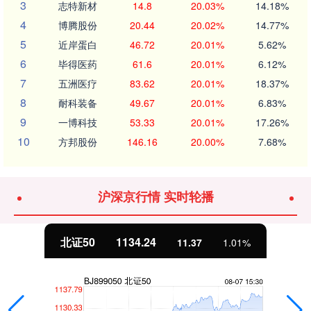
3
志特新材
14.8
20.03%
14.18%
4
博腾股份
20.44
20.02%
14.77%
5
近岸蛋白
46.72
20.01%
5.62%
6
毕得医药
61.6
20.01%
6.12%
7
五洲医疗
83.62
20.01%
18.37%
8
耐科装备
49.67
20.01%
6.83%
9
一博科技
53.33
20.01%
17.26%
10
方邦股份
146.16
20.00%
7.68%
沪深京行情 实时轮播
北证50
1134.24
11.37
1.01%