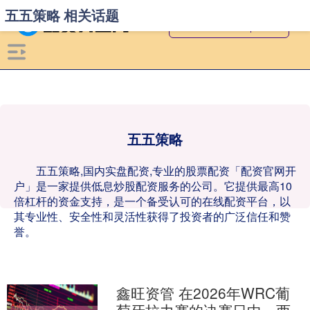
五五策略 相关话题
五五策略
五五策略,国内实盘配资,专业的股票配资「配资官网开
户」是一家提供低息炒股配资服务的公司。它提供最高10
倍杠杆的资金支持，是一个备受认可的在线配资平台，以
其专业性、安全性和灵活性获得了投资者的广泛信任和赞
誉。
鑫旺资管 在2026年WRC葡