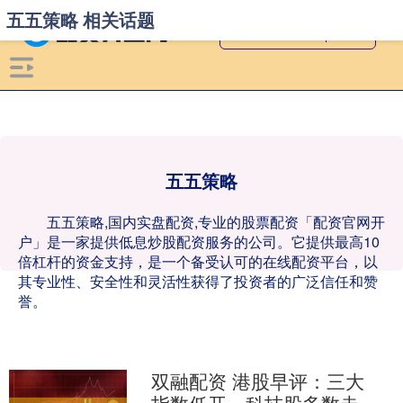
五五策略 相关话题
五五策略
五五策略,国内实盘配资,专业的股票配资「配资官网开
户」是一家提供低息炒股配资服务的公司。它提供最高10
倍杠杆的资金支持，是一个备受认可的在线配资平台，以
其专业性、安全性和灵活性获得了投资者的广泛信任和赞
誉。
双融配资 港股早评：三大