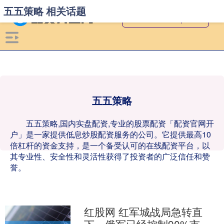
五五策略 相关话题
五五策略
五五策略,国内实盘配资,专业的股票配资「配资官网开
户」是一家提供低息炒股配资服务的公司。它提供最高10
倍杠杆的资金支持，是一个备受认可的在线配资平台，以
其专业性、安全性和灵活性获得了投资者的广泛信任和赞
誉。
红股网 红军城战局急转直