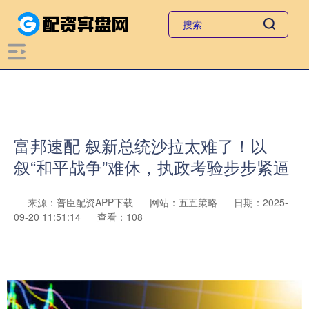
富邦速配 叙新总统沙拉太难了！以
叙“和平战争”难休，执政考验步步紧逼
来源：普臣配资APP下载
网站：五五策略
日期：2025-
09-20 11:51:14
查看：108