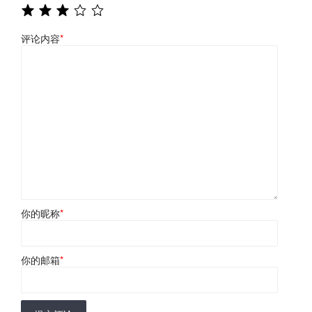
评论内容
*
你的昵称
*
你的邮箱
*