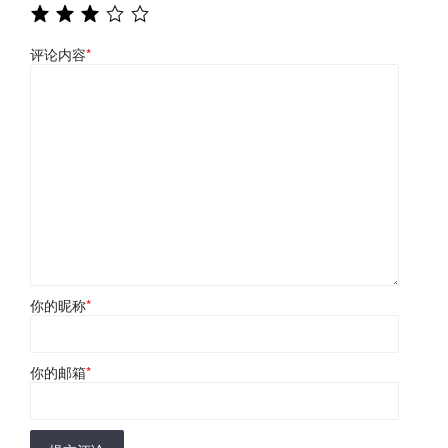
评论内容
*
你的昵称
*
你的邮箱
*