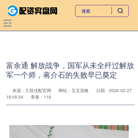
富余通 解放战争，国军从未全歼过解放
军一个师，蒋介石的失败早已奠定
来源：久联优配官网
网站：五五策略
日期：2026-02-27
16:05:54
查看：116