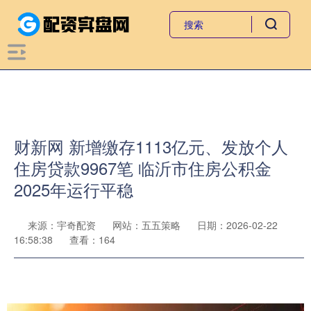
财新网 新增缴存1113亿元、发放个人
住房贷款9967笔 临沂市住房公积金
2025年运行平稳
来源：宇奇配资
网站：五五策略
日期：2026-02-22
16:58:38
查看：164