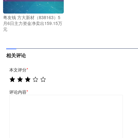
粤友钱 方大新材（838163）5
月6日主力资金净卖出159.15万
元
相关评论
本文评分
*
评论内容
*