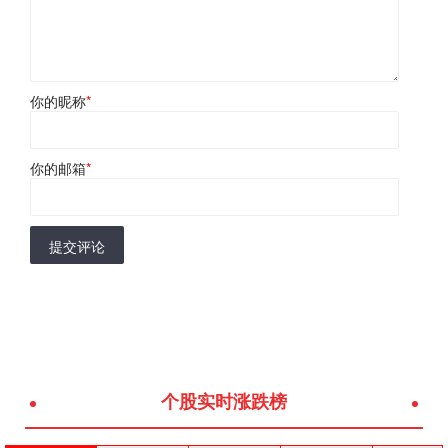
你的昵称
*
你的邮箱
*
提交评论
个股实时涨跌榜