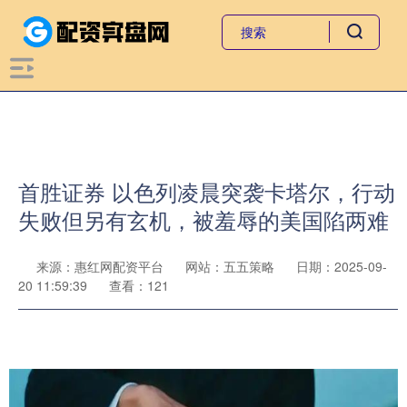
首胜证券 以色列凌晨突袭卡塔尔，行动
失败但另有玄机，被羞辱的美国陷两难
来源：惠红网配资平台
网站：五五策略
日期：2025-09-
20 11:59:39
查看：121