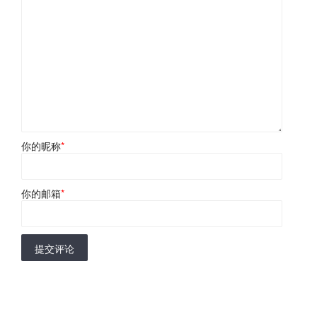
你的昵称
*
你的邮箱
*
提交评论