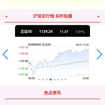
沪深京行情 实时轮播
北证50
1134.24
11.37
1.01%
热点资讯