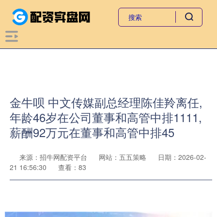
金牛呗 中文传媒副总经理陈佳羚离任,
年龄46岁在公司董事和高管中排1111,
薪酬92万元在董事和高管中排45
来源：招牛网配资平台
网站：五五策略
日期：2026-02-
21 16:56:30
查看：83