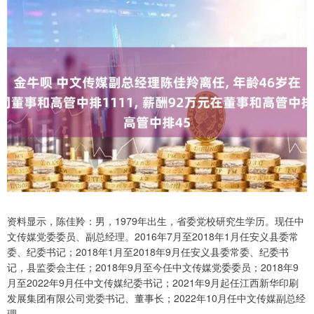
资料显示，陈佳羚：男，1979年出生，省委党校研究生学历。现任中
文传媒党委委员、副总经理。2016年7月至2018年1月任安义县委常
委、纪委书记；2018年1月至2018年9月任安义县委常委、纪委书
记，县监委会主任；2018年9月至今任中文传媒党委委员；2018年9
月至2022年9月任中文传媒纪委书记；2021年9月起任江西新华印刷
发展集团有限公司党委书记、董事长；2022年10月任中文传媒副总经
理。