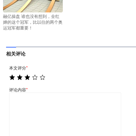
融亿操盘 谁也没有想到，全红
婵的这个冠军，比以往的两个奥
运冠军都重要！
相关评论
本文评分
*
评论内容
*