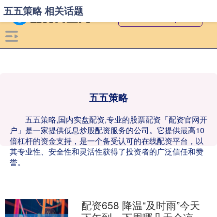
五五策略 相关话题
五五策略
五五策略,国内实盘配资,专业的股票配资「配资官网开
户」是一家提供低息炒股配资服务的公司。它提供最高10
倍杠杆的资金支持，是一个备受认可的在线配资平台，以
其专业性、安全性和灵活性获得了投资者的广泛信任和赞
誉。
配资658 降温“及时雨”今天