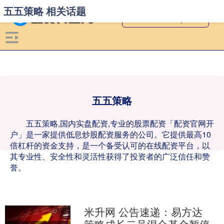
五五策略 相关话题
五五策略
五五策略,国内实盘配资,专业的股票配资「配资官网开
户」是一家提供低息炒股配资服务的公司。它提供最高10
倍杠杆的资金支持，是一个备受认可的在线配资平台，以
其专业性、安全性和灵活性获得了投资者的广泛信任和赞
誉。
米升网 公告速递：易方达