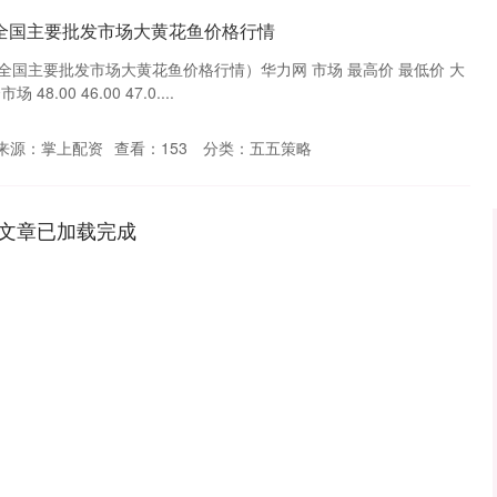
6日全国主要批发市场大黄花鱼价格行情
6日全国主要批发市场大黄花鱼价格行情）华力网 市场 最高价 最低价 大
.00 46.00 47.0....
来源：掌上配资
查看：
153
分类：
五五策略
文章已加载完成