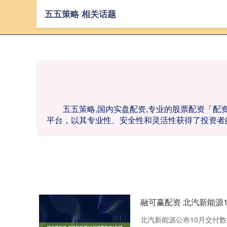
五五策略 相关话题
五五策略,国内实盘配资,专业的股票配资「
平台，以其专业性、安全性和灵活性获得了投资者
融可赢配资 北汽新能源
北汽新能源公布10月交付数