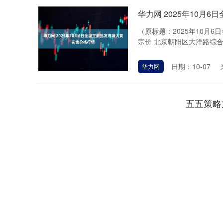
华力网 2025年10月
（原标题：2025年10月
宗价 北京朝阳区大洋路综合市场 48
日期：10-07
华力网
五五策略